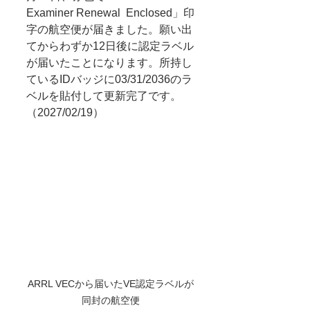
Examiner Renewal  Enclosed」印
字の航空便が届きました。願い出
てからわずか12日後に認定ラベル
が届いたことになります。所持し
ているIDバッジに03/31/2036のラ
ベルを貼付して更新完了です。
（2027/02/19）
ARRL VECから届いたVE認定ラベルが
同封の航空便