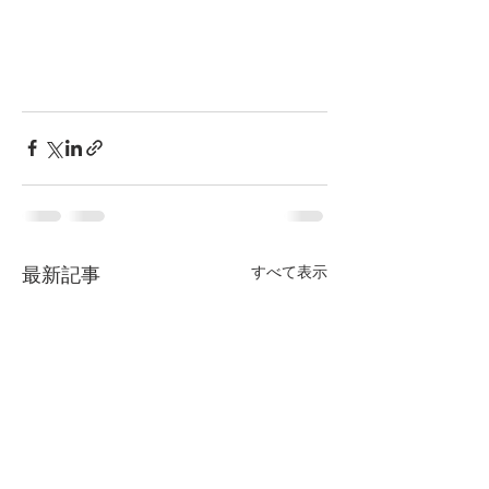
すべて表示
最新記事