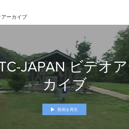
デオアーカイブ
TC-JAPAN ビデオ
カイブ
動画を再生