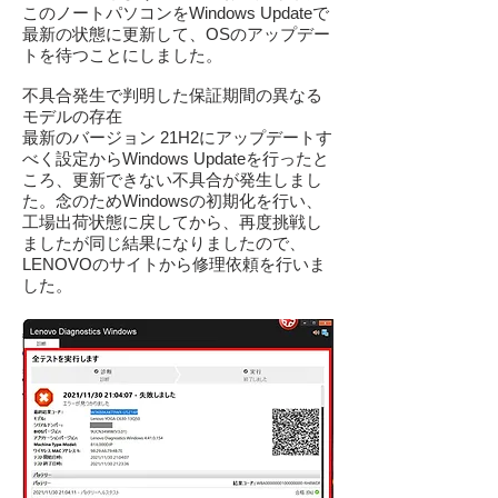
このノートパソコンをWindows Updateで
最新の状態に更新して、OSのアップデー
トを待つことにしました。
不具合発生で判明した保証期間の異なる
モデルの存在
最新のバージョン 21H2にアップデートす
べく設定からWindows Updateを行ったと
ころ、更新できない不具合が発生しまし
た。念のためWindowsの初期化を行い、
工場出荷状態に戻してから、再度挑戦し
ましたが同じ結果になりましたので、
LENOVOのサイトから修理依頼を行いま
した。