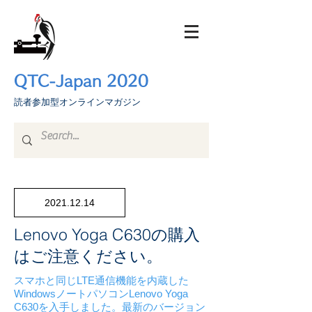
QTC-Japan 2020
​読者参加型オンラインマガジン
2021.12.14
Lenovo Yoga C630の購入
はご注意ください。
スマホと同じLTE通信機能を内蔵した
WindowsノートパソコンLenovo Yoga
C630を入手しました。最新のバージョン