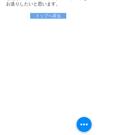
お送りしたいと思います。
トップへ戻る