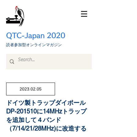
QTC-Japan 2020
​読者参加型オンラインマガジン
2023.02.05
ドイツ製トラップダイポール
DP-201510に14MHzトラップ
を追加して４バンド
（7/14/21/28MHz)に改造する