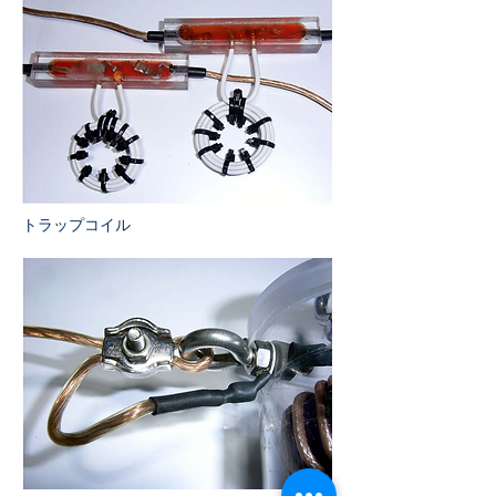
トラップコイル