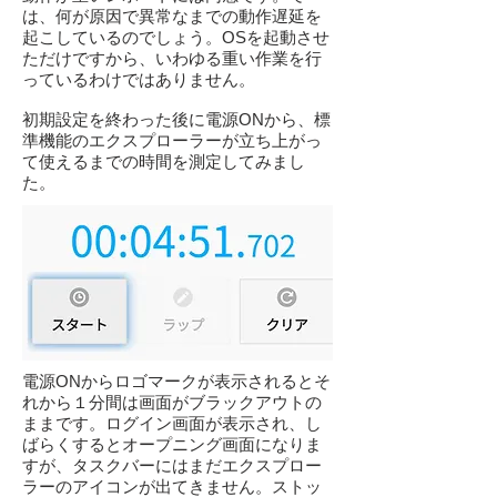
は、何が原因で異常なまでの動作遅延を
起こしているのでしょう。OSを起動させ
ただけですから、いわゆる重い作業を行
っているわけではありません。
初期設定を終わった後に電源ONから、標
準機能のエクスプローラーが立ち上がっ
て使えるまでの時間を測定してみまし
た。
電源ONからロゴマークが表示されるとそ
れから１分間は画面がブラックアウトの
ままです。ログイン画面が表示され、し
ばらくするとオープニング画面になりま
すが、タスクバーにはまだエクスプロー
ラーのアイコンが出てきません。ストッ