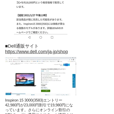
■Dell通販サイト
https://www.dell.com/ja-jp/shop
Inspiron
15 3000(3583)
エントリー
42,980円が23,000円割引で19,980円にな
っています。さらにオンライン割引の