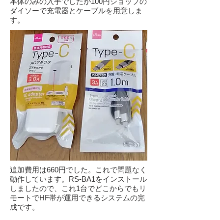
本体のみの入手でしたが100円ショップの
ダイソーで充電器とケーブルを用意しま
す。
追加費用は660円でした。これで問題なく
動作しています。RS-BA1をインストール
しましたので、これ1台でどこからでもリ
モートでHF帯が運用できるシステムの完
成です。