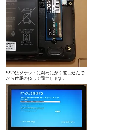
SSDはソケットに斜めに深く差し込んで
から付属のねじで固定します。