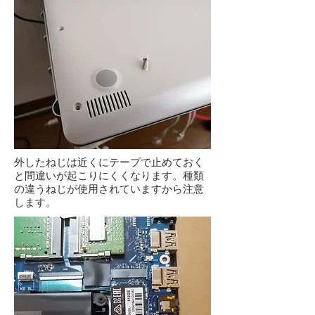
外したねじは近くにテープで止めておく
と間違いが起こりにくくなります。種類
の違うねじが使用されていますから注意
します。