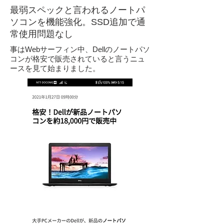
最弱スペックと言われるノートパ
ソコンを機能強化。SSD追加で通
常使用問題なし
事はWebサーフィン中、Dellのノートパソ
コンが格安で販売されていると言うニュ
ースを見て始まりました。