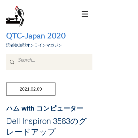
QTC-Japan 2020
​読者参加型オンラインマガジン
2021.02.09
ハム with コンピューター
Dell Inspiron 3583のグ
レードアップ