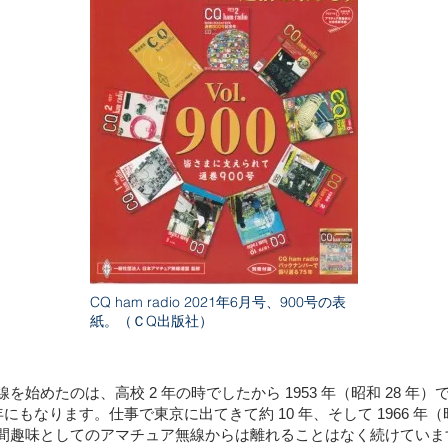
CQ ham radio 2021年6月号、900号の表
紙。（ＣQ出版社）
始めたのは、高校 2 年の時でしたから 1953 年（昭和 28 年）
年にもなります。仕事で東京に出てきて約 10 年、そして 1966 年
間趣味としてのアマチュア無線からは離れることはなく続けていま