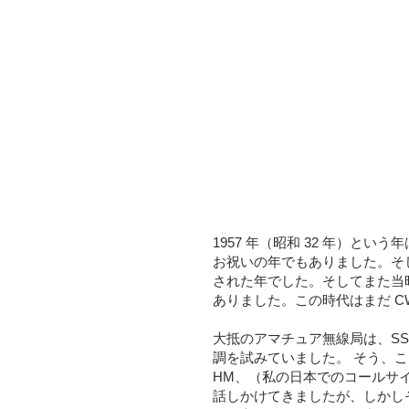
1957 年（昭和 32 年）と
お祝いの年でもありました。そし
された年でした。そしてまた当
ありました。この時代はまだ C
大抵のアマチュア無線局は、SS
調を試みていました。 そう、こ
HM、（私の日本でのコールサイ
話しかけてきましたが、しかし