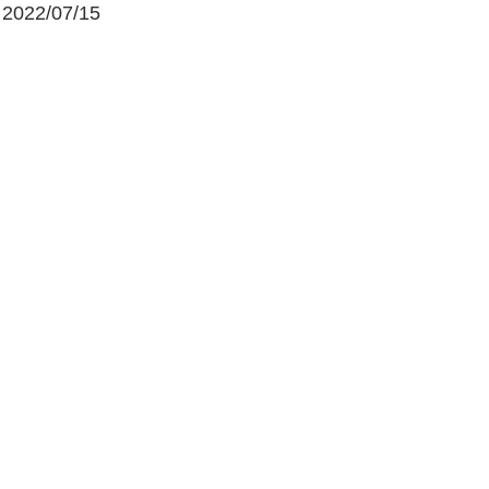
2022/07/15