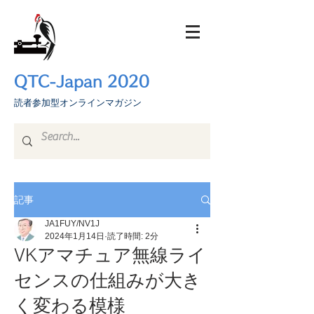
QTC-Japan 2020
​読者参加型オンラインマガジン
記事
JA1FUY/NV1J
2024年1月14日
読了時間: 2分
VKアマチュア無線ライ
センスの仕組みが大き
く変わる模様