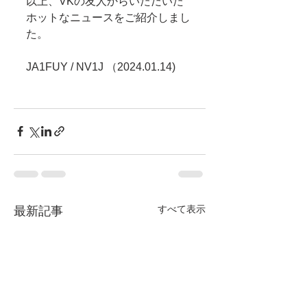
以上、VKの友人からいただいた
ホットなニュースをご紹介しまし
た。
JA1FUY / NV1J （2024.01.14)
すべて表示
最新記事