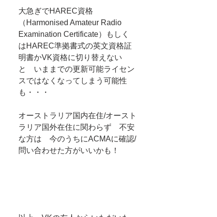
大急ぎでHAREC資格
（Harmonised Amateur Radio 
Examination Certificate）もしく
はHAREC準拠書式の英文資格証
明書かVK資格に切り替えない
と　いままでの更新可能ライセン
スではなくなってしまう可能性
も・・・
オーストラリア国内在住/オースト
ラリア国外在住に関わらず　不安
な方は　今のうちにACMAに確認/
問い合わせた方がいいかも！