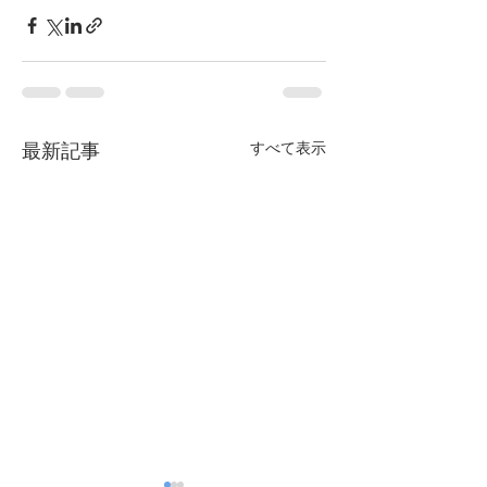
すべて表示
最新記事